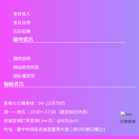
會員登入
會員註冊
忘記密碼
購物資訊
購物說明
網站使用條款
隱私權政策
聯絡資訊
客服＆訂購專線：04-23287805
週一～週五：10:00～17:00（國定假日休息）
思誠官網訂單查詢Line ID：
@435ijvsh
訂單查詢
地址：臺中市西區忠誠里臺灣大道二段545號12樓之1