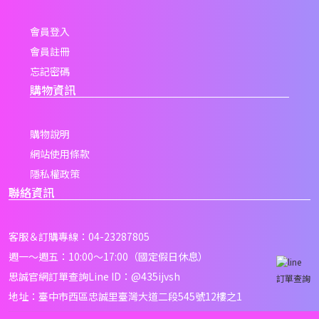
會員登入
會員註冊
忘記密碼
購物資訊
購物說明
網站使用條款
隱私權政策
聯絡資訊
客服＆訂購專線：04-23287805
週一～週五：10:00～17:00（國定假日休息）
思誠官網訂單查詢Line ID：
@435ijvsh
訂單查詢
地址：臺中市西區忠誠里臺灣大道二段545號12樓之1