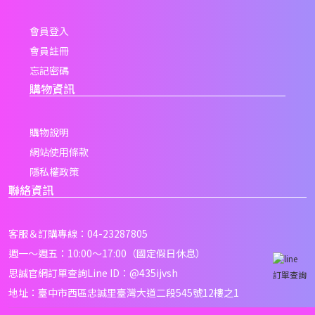
會員登入
會員註冊
忘記密碼
購物資訊
購物說明
網站使用條款
隱私權政策
聯絡資訊
客服＆訂購專線：04-23287805
週一～週五：10:00～17:00（國定假日休息）
思誠官網訂單查詢Line ID：
@435ijvsh
訂單查詢
地址：臺中市西區忠誠里臺灣大道二段545號12樓之1