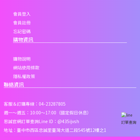
會員登入
會員註冊
忘記密碼
購物資訊
購物說明
網站使用條款
隱私權政策
聯絡資訊
客服＆訂購專線：04-23287805
週一～週五：10:00～17:00（國定假日休息）
思誠官網訂單查詢Line ID：
@435ijvsh
訂單查詢
地址：臺中市西區忠誠里臺灣大道二段545號12樓之1