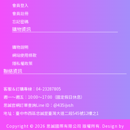
會員登入
會員註冊
忘記密碼
購物資訊
購物說明
網站使用條款
隱私權政策
聯絡資訊
客服＆訂購專線：04-23287805
週一～週五：10:00～17:00（國定假日休息）
思誠官網訂單查詢Line ID：
@435ijvsh
地址：臺中市西區忠誠里臺灣大道二段545號12樓之1
Copyright © 2026 思誠國際有限公司 版權所有. Design by