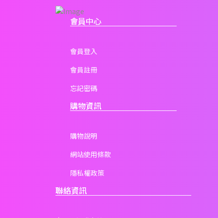
會員中心
會員登入
會員註冊
忘記密碼
購物資訊
購物說明
網站使用條款
隱私權政策
聯絡資訊