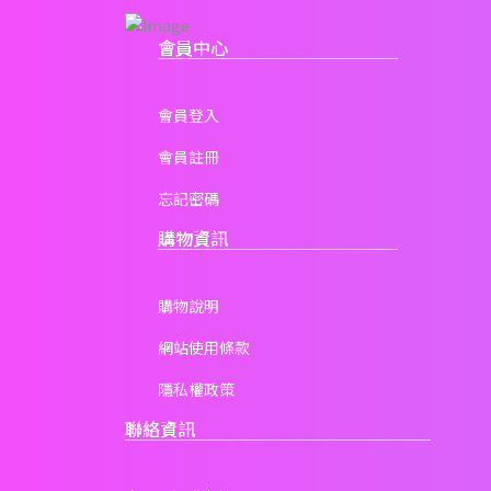
會員中心
會員登入
會員註冊
忘記密碼
購物資訊
購物說明
網站使用條款
隱私權政策
聯絡資訊