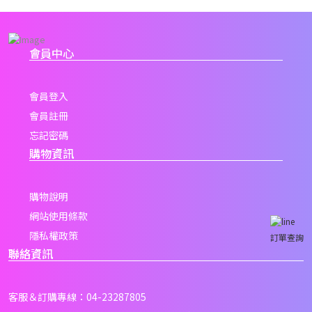
會員中心
會員登入
會員註冊
忘記密碼
購物資訊
購物說明
網站使用條款
隱私權政策
訂單查詢
聯絡資訊
客服＆訂購專線：04-23287805