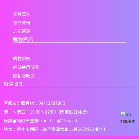
會員登入
會員註冊
忘記密碼
購物資訊
購物說明
網站使用條款
隱私權政策
聯絡資訊
客服＆訂購專線：04-23287805
週一～週五：10:00～17:00（國定假日休息）
思誠官網訂單查詢Line ID：
@435ijvsh
訂單查詢
地址：臺中市西區忠誠里臺灣大道二段545號12樓之1