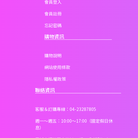
會員登入
會員註冊
忘記密碼
購物資訊
購物說明
網站使用條款
隱私權政策
聯絡資訊
客服＆訂購專線：04-23287805
週一～週五：10:00～17:00（國定假日休
息）