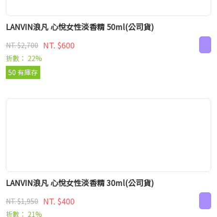
LANVIN浪凡 心悅女性淡香精 50ml(公司貨)
NT. $600
NT. $2,700
折數： 22%
50 有庫存
LANVIN浪凡 心悅女性淡香精 30ml(公司貨)
NT. $400
NT. $1,950
折數： 21%