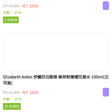
NT. $450
NT. $1,800
折數： 25%
2 有庫存
Elizabeth Arden 伊麗莎白雅頓 綠茶粉嫩櫻花香水 100ml(公
司貨)
NT. $450
NT. $1,800
折數： 25%
25 有庫存