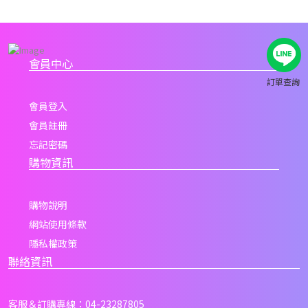
會員中心
訂單查詢
會員登入
會員註冊
忘記密碼
購物資訊
購物說明
網站使用條款
隱私權政策
聯絡資訊
客服＆訂購專線：04-23287805