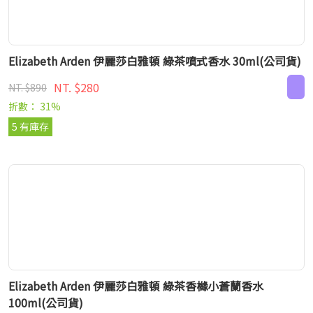
Elizabeth Arden 伊麗莎白雅頓 綠茶噴式香水 30ml(公司貨)
NT. $280
NT. $890
折數： 31%
5 有庫存
Elizabeth Arden 伊麗莎白雅頓 綠茶香櫞小蒼蘭香水
100ml(公司貨)